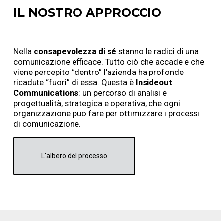
IL NOSTRO APPROCCIO
Nella
consapevolezza di sé
stanno le radici di una
comunicazione efficace. Tutto ciò che accade e che
viene percepito “dentro” l’azienda ha profonde
ricadute “fuori” di essa. Questa è
Insideout
Communications
: un percorso di analisi e
progettualità, strategica e operativa, che ogni
organizzazione può fare per ottimizzare i processi
di comunicazione.
L'albero del processo