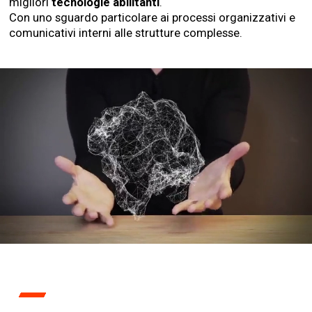
migliori
tecnologie abilitanti
.
Con uno sguardo particolare ai processi organizzativi e
comunicativi interni alle strutture complesse.