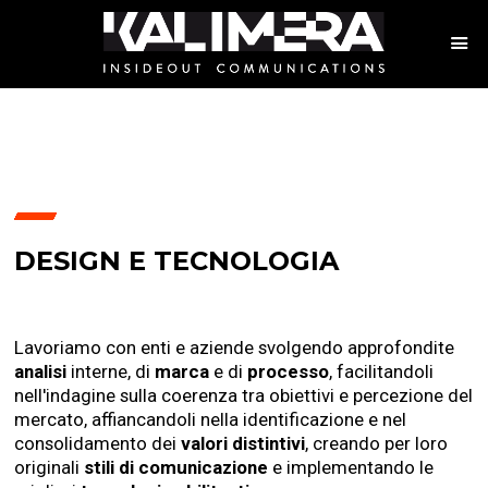
DESIGN E TECNOLOGIA
Lavoriamo con enti e aziende svolgendo approfondite
analisi
interne, di
marca
e di
processo
, facilitandoli
nell'indagine sulla coerenza tra obiettivi e percezione del
mercato, affiancandoli nella identificazione e nel
consolidamento dei
valori distintivi
, creando per loro
originali
stili di comunicazione
e implementando le