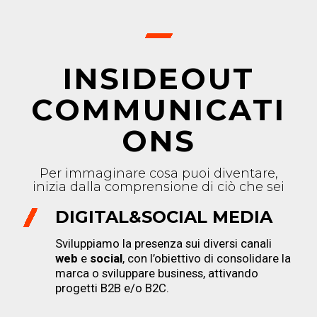
INSIDEOUT
COMMUNICATI
ONS
Per immaginare cosa puoi diventare,
inizia dalla comprensione di ciò che sei
DIGITAL&SOCIAL MEDIA
Sviluppiamo la presenza sui diversi canali
web
e
social
, con l’obiettivo di consolidare la
marca o sviluppare business, attivando
progetti B2B e/o B2C.