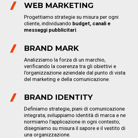
WEB MARKETING
Progettiamo strategie su misura per ogni
cliente, individuando
budget, canali e
messaggi pubblicitari
.
BRAND MARK
Analizziamo la forza di un marchio,
verificando la coerenza tra gli obiettivi e
l’organizzazione aziendale dal punto di vista
del marketing e della comunicazione.
BRAND IDENTITY
Definiamo strategie, piani di comunicazione
integrata; sviluppiamo identità di marca e ne
normiamo l’applicazione in ogni contesto;
disegniamo su misura il sapore e il vestito di
una organizzazione.