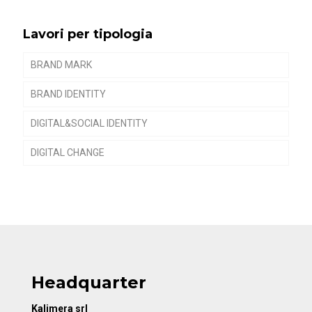
Lavori per tipologia
BRAND MARK
BRAND IDENTITY
DIGITAL&SOCIAL IDENTITY
DIGITAL CHANGE
Headquarter
Kalimera srl