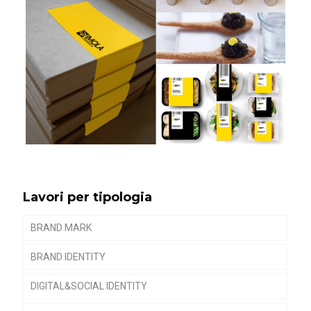
Lavori per tipologia
BRAND MARK
BRAND IDENTITY
DIGITAL&SOCIAL IDENTITY