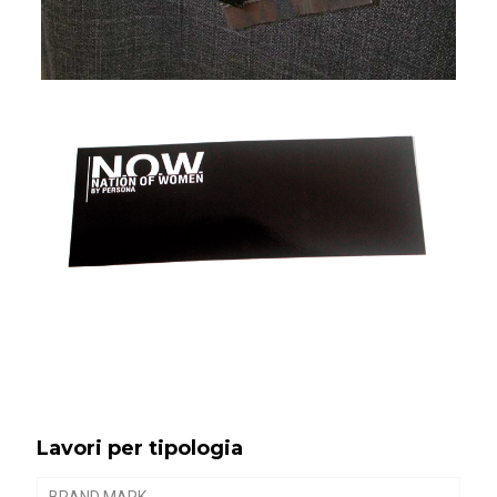
Lavori per tipologia