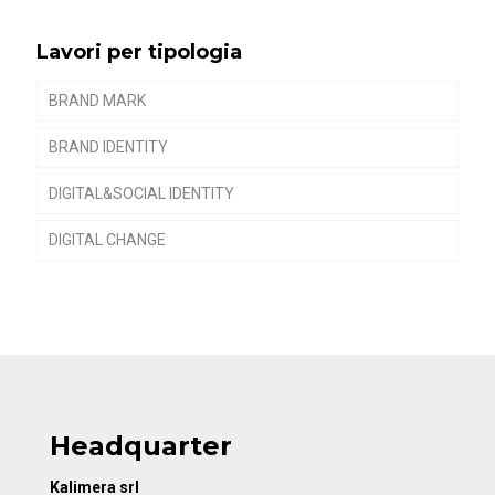
Lavori per tipologia
BRAND MARK
BRAND IDENTITY
DIGITAL&SOCIAL IDENTITY
DIGITAL CHANGE
Headquarter
Kalimera srl