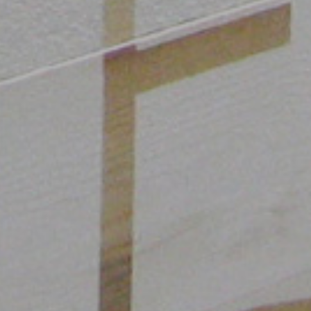
Member of