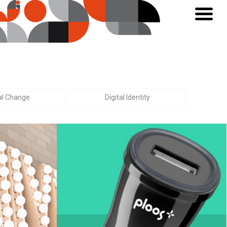
tal Change
Digital Identity